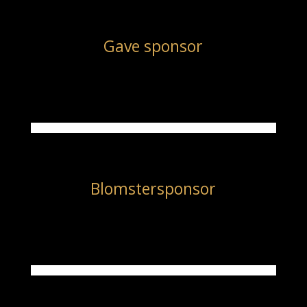
Gave sponsor
Blomstersponsor