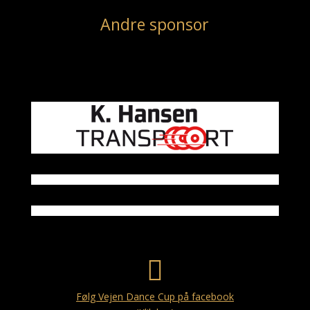
Andre sponsor

Følg Vejen Dance Cup på facebook